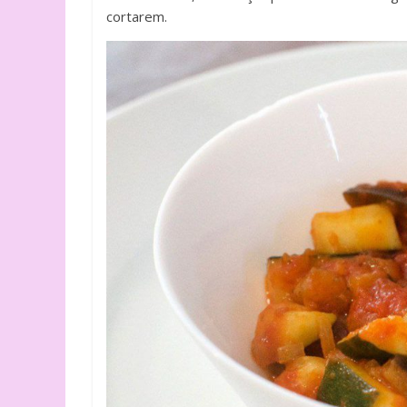
cortarem.