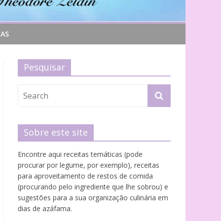
CAS
Pesquisar
Sobre este site
Encontre aqui receitas temáticas (pode
procurar por legume, por exemplo), receitas
para aproveitamento de restos de comida
(procurando pelo ingrediente que lhe sobrou) e
sugestões para a sua organização culinária em
dias de azáfama.