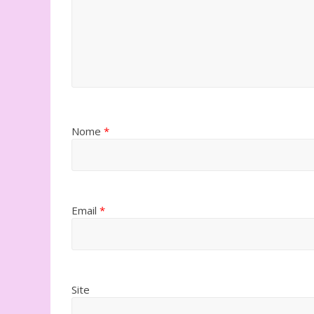
Nome
*
Email
*
Site