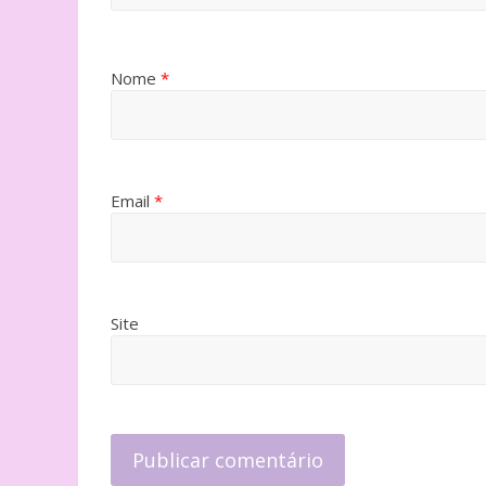
Nome
*
Email
*
Site