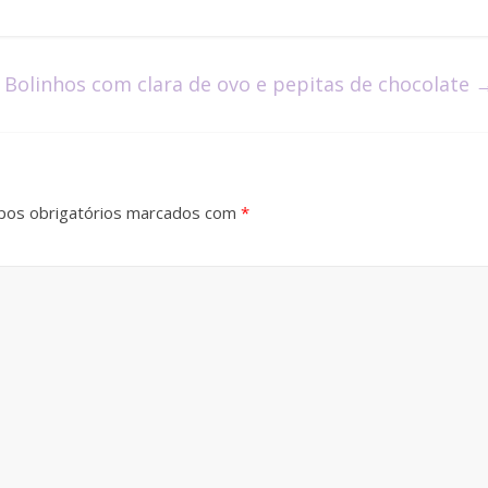
Bolinhos com clara de ovo e pepitas de chocolate
os obrigatórios marcados com
*