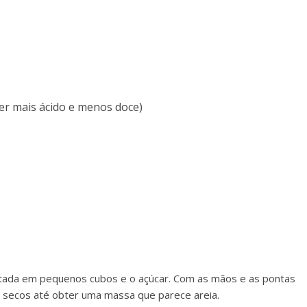
er mais ácido e menos doce)
ortada em pequenos cubos e o açúcar. Com as mãos e as pontas
 secos até obter uma massa que parece areia.