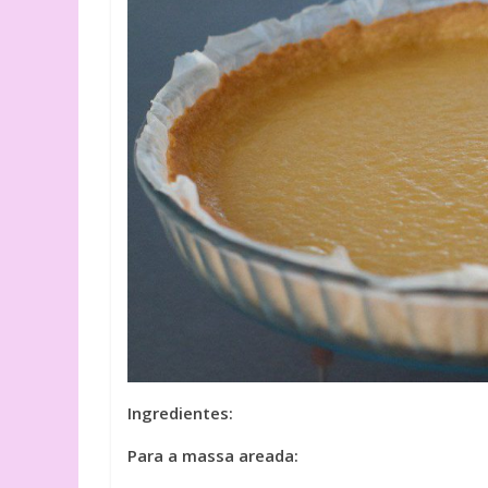
Ingredientes:
Para a massa areada: