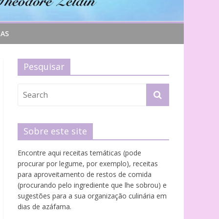
CAS
Pesquisar
Sobre este site
Encontre aqui receitas temáticas (pode
procurar por legume, por exemplo), receitas
para aproveitamento de restos de comida
(procurando pelo ingrediente que lhe sobrou) e
sugestões para a sua organização culinária em
dias de azáfama.