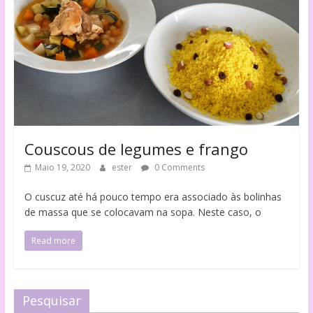
Couscous de legumes e frango
Maio 19, 2020
ester
0 Comments
O cuscuz até há pouco tempo era associado às bolinhas
de massa que se colocavam na sopa. Neste caso, o
Read more
Pesquisar